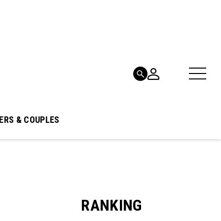
ERS & COUPLES
RANKING