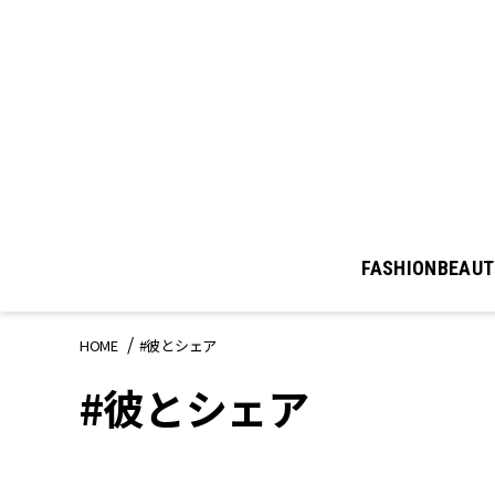
FASHION
BEAUT
HOME
#彼とシェア
#彼とシェア