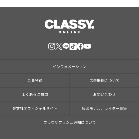
インフォメーション
会員登録
広告掲載について
よくあるご質問
お問い合わせ
光文社オフィシャルサイト
読者モデル、ライター募集
ブラウザプッシュ通知について