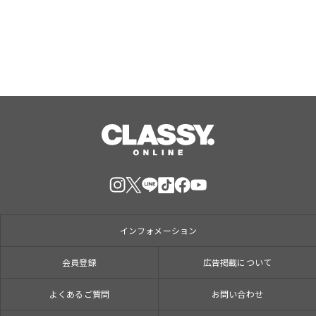
インフォメーション
会員登録
広告掲載について
よくあるご質問
お問い合わせ