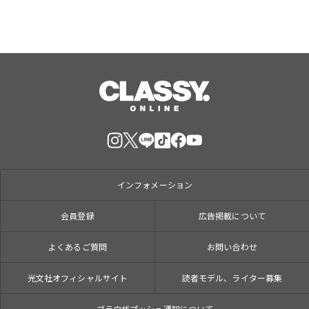
インフォメーション
会員登録
広告掲載について
よくあるご質問
お問い合わせ
光文社オフィシャルサイト
読者モデル、ライター募集
ブラウザプッシュ通知について