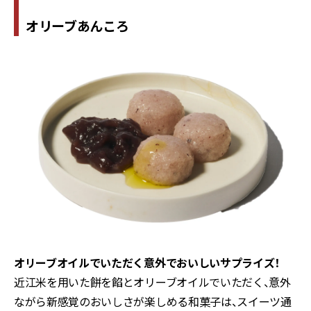
オリーブあんころ
オリーブオイルでいただく意外でおいしいサプライズ！
近江米を用いた餅を餡とオリーブオイルでいただく、意外
ながら新感覚のおいしさが楽しめる和菓子は、スイーツ通