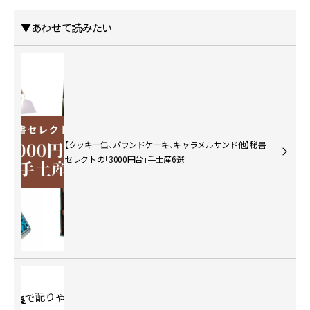
▼あわせて読みたい
【クッキー缶、パウンドケーキ、キャラメルサンド他】秘書
セレクトの「3000円台」手土産6選