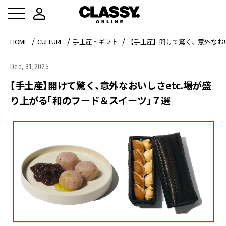
HOME
CULTURE
手土産・ギフト
【手土産】開けて驚く、意外なおい
Dec, 31,2025
【手土産】開けて驚く、意外なおいしさetc.場が盛
り上がる「和のフード＆スイーツ」７選