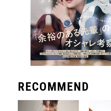
RECOMMEND