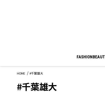
FASHION
BEAUT
HOME
#千葉雄大
#千葉雄大