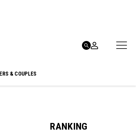
ERS & COUPLES
RANKING