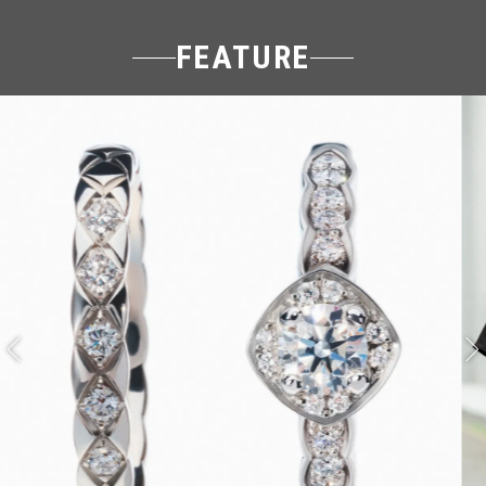
FEATURE