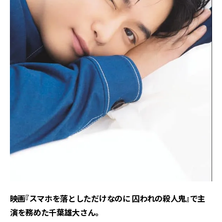
――映画『スマホを落としただけなのに 囚われの殺人鬼』で主
演を務めた千葉雄大さん。