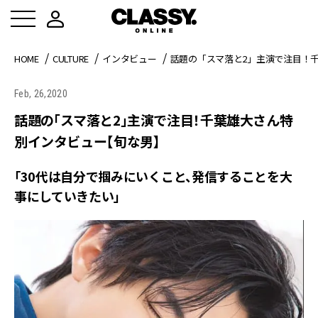
HOME
CULTURE
インタビュー
話題の「スマ落と2」主演で注目！
Feb, 26,2020
話題の「スマ落と2」主演で注目！千葉雄大さん特
別インタビュー【旬な男】
「30代は自分で掴みにいくこと、発信することを大
事にしていきたい」