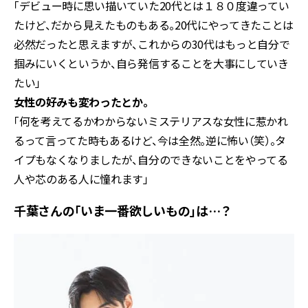
「デビュー時に思い描いていた20代とは１８０度違ってい
たけど、だから見えたものもある。20代にやってきたことは
必然だったと思えますが、これからの30代はもっと自分で
掴みにいくというか、自ら発信することを大事にしていき
たい」
――女性の好みも変わったとか。
「何を考えてるかわからないミステリアスな女性に惹かれ
るって言ってた時もあるけど、今は全然。逆に怖い（笑）。タ
イプもなくなりましたが、自分のできないことをやってる
人や芯のある人に憧れます」
千葉さんの「いま一番欲しいもの」は…？