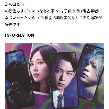
島の白と青
の景色もすごくいいなあと思って。子供の頃は考古学者に
なりたかったくらいで、神話の非現実的なところや遺跡が
好きです。
INFORMATION