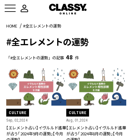
HOME
#全エレメントの運勢
#全エレメントの運勢
48
「#全エレメントの運勢」の記事
件
CULTURE
CULTURE
Sep, 02,2024
Aug, 01,2024
【エレメント占い】イヴルルド遙華
【エレメント占い】イヴルルド遙華
が占う「2024年9月の運勢」【今月
が占う「2024年8月の運勢」【今月
の運勢】
の運勢】