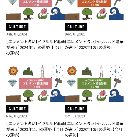
CULTURE
CULTURE
Jan, 01,2024
Dec, 01,2023
【エレメント占い】イヴルルド遙華
【エレメント占い】イヴルルド遙華
が占う「2024年1月の運勢」【今月
が占う「2023年12月の運勢」
の運勢】
CULTURE
CULTURE
Nov, 01,2023
Oct, 01,2023
【エレメント占い】イヴルルド遙華
【エレメント占い】イヴルルド遙華
が占う「2023年11月の運勢」【今月
が占う「2023年10月の運勢」【今月
の運勢】
の運勢】