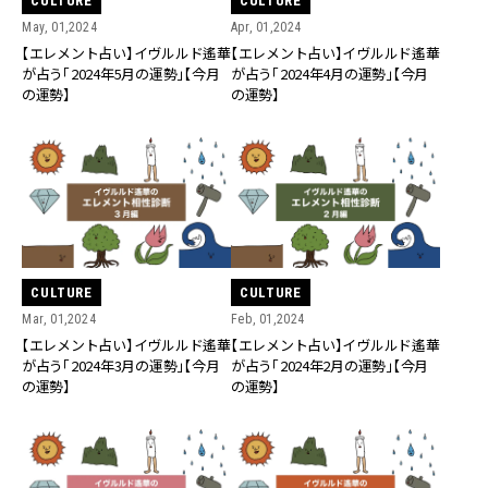
CULTURE
CULTURE
May, 01,2024
Apr, 01,2024
【エレメント占い】イヴルルド遙華
【エレメント占い】イヴルルド遙華
が占う「2024年5月の運勢」【今月
が占う「2024年4月の運勢」【今月
の運勢】
の運勢】
CULTURE
CULTURE
Mar, 01,2024
Feb, 01,2024
【エレメント占い】イヴルルド遙華
【エレメント占い】イヴルルド遙華
が占う「2024年3月の運勢」【今月
が占う「2024年2月の運勢」【今月
の運勢】
の運勢】