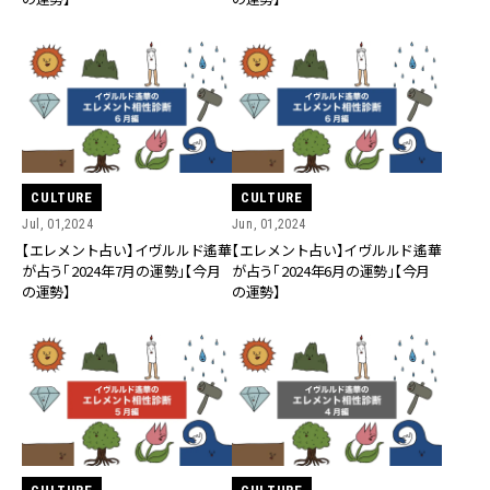
CULTURE
CULTURE
Jul, 01,2024
Jun, 01,2024
【エレメント占い】イヴルルド遙華
【エレメント占い】イヴルルド遙華
が占う「2024年7月の運勢」【今月
が占う「2024年6月の運勢」【今月
の運勢】
の運勢】