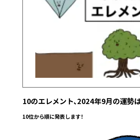
10のエレメント、2024年9月の運勢
10位から順に発表します！