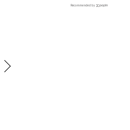
Recommended by