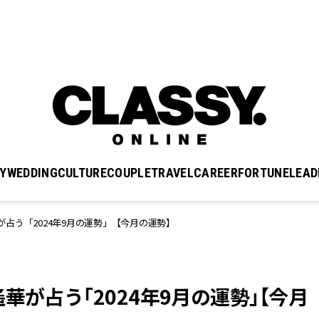
Y
WEDDING
CULTURE
COUPLE
TRAVEL
CAREER
FORTUNE
LEAD
占う「2024年9月の運勢」【今月の運勢】
華が占う「2024年9月の運勢」【今月