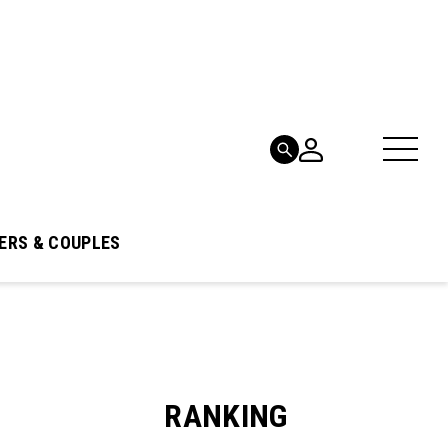
ERS & COUPLES
RANKING