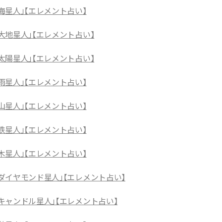
海星人」【エレメント占い】
大地星人」【エレメント占い】
太陽星人」【エレメント占い】
雨星人」【エレメント占い】
山星人」【エレメント占い】
鉄星人」【エレメント占い】
木星人」【エレメント占い】
「ダイヤモンド星人」【エレメント占い】
「キャンドル星人」【エレメント占い】