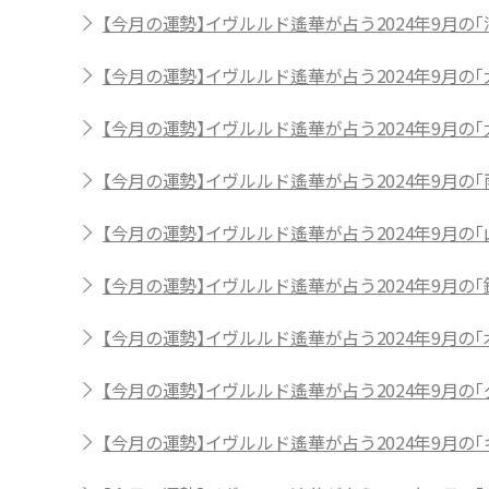
【今月の運勢】イヴルルド遙華が占う2024年9月の「
【今月の運勢】イヴルルド遙華が占う2024年9月の「
【今月の運勢】イヴルルド遙華が占う2024年9月の「
【今月の運勢】イヴルルド遙華が占う2024年9月の「
【今月の運勢】イヴルルド遙華が占う2024年9月の「
【今月の運勢】イヴルルド遙華が占う2024年9月の「
【今月の運勢】イヴルルド遙華が占う2024年9月の「
【今月の運勢】イヴルルド遙華が占う2024年9月の
【今月の運勢】イヴルルド遙華が占う2024年9月の