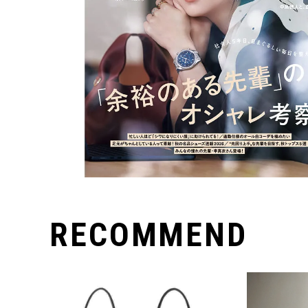
RECOMMEND