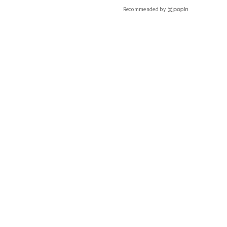
Recommended by