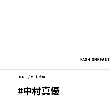
FASHION
BEAUT
HOME
#中村真優
#中村真優