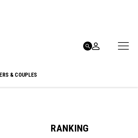
ERS & COUPLES
RANKING