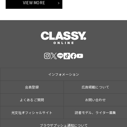
VIEW MORE
インフォメーション
会員登録
広告掲載について
よくあるご質問
お問い合わせ
光文社オフィシャルサイト
読者モデル、ライター募集
ブラウザプッシュ通知について