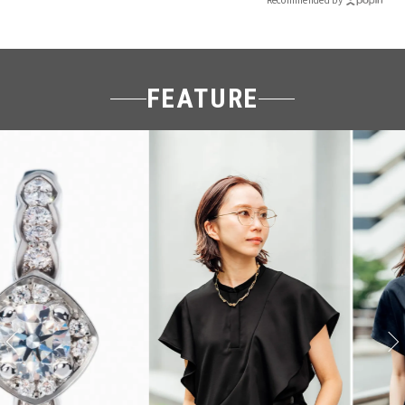
FEATURE