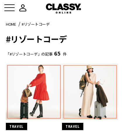
HOME
#リゾートコーデ
#リゾートコーデ
65
「#リゾートコーデ」の記事
件
TRAVEL
TRAVEL