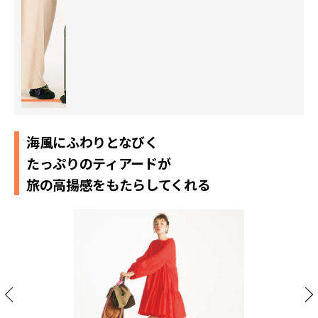
海風にふわりとなびく
たっぷりのティアードが
旅の高揚感をもたらしてくれる