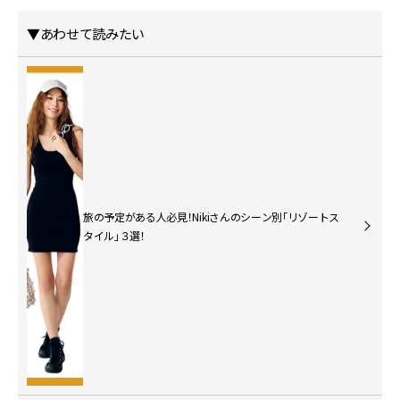
▼あわせて読みたい
旅の予定がある人必見！Nikiさんのシーン別「リゾートス
タイル」３選！