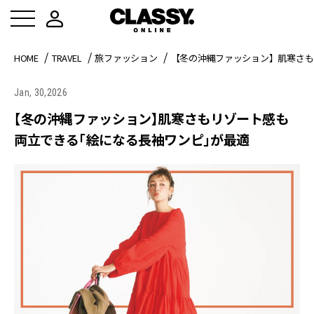
HOME
TRAVEL
旅ファッション
【冬の沖縄ファッション】肌寒さも
Jan, 30,2026
【冬の沖縄ファッション】肌寒さもリゾート感も
両立できる「絵になる長袖ワンピ」が最適