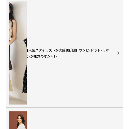
【人気スタイリストが実践】脱無難！ワンピ・ドット・リボ
ンが味方のオシャレ