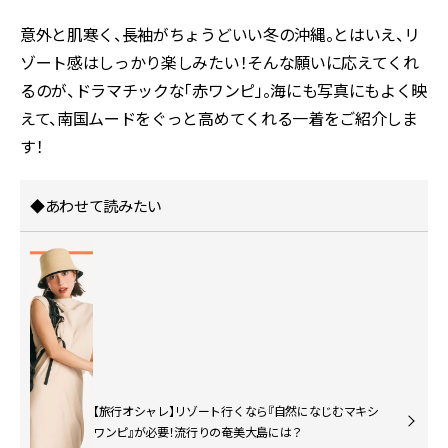
意外と肌寒く、長袖がちょうどいい冬の沖縄。とはいえ、リ
ゾート感はしっかり楽しみたい！そんな願いに応えてくれ
るのが、ドラマチックな「赤ワンピ」。海にも写真にもよく映
えて、南国ムードをぐっと高めてくれる一着をご紹介しま
す！
◆あわせて読みたい
【旅行オシャレ】リゾート行くなら『自然になじむマキシ
ワンピ』が必要！流行りの奄美大島には？