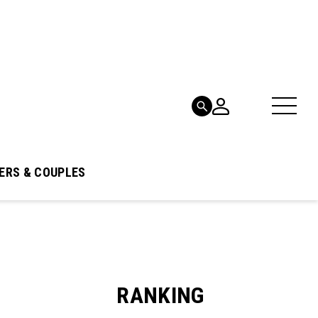
ERS & COUPLES
RANKING