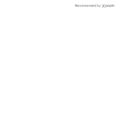
Recommended by