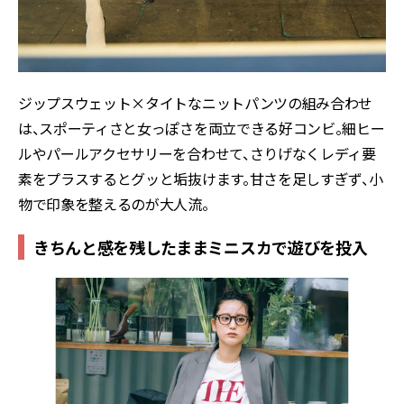
ジップスウェット×タイトなニットパンツの組み合わせ
は、スポーティさと女っぽさを両立できる好コンビ。細ヒー
ルやパールアクセサリーを合わせて、さりげなくレディ要
素をプラスするとグッと垢抜けます。甘さを足しすぎず、小
物で印象を整えるのが大人流。
きちんと感を残したままミニスカで遊びを投入