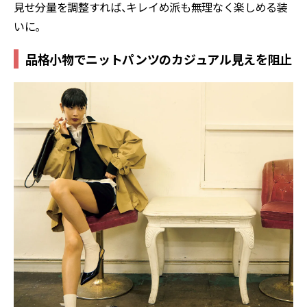
見せ分量を調整すれば、キレイめ派も無理なく楽しめる装
いに。
品格小物でニットパンツのカジュアル見えを阻止