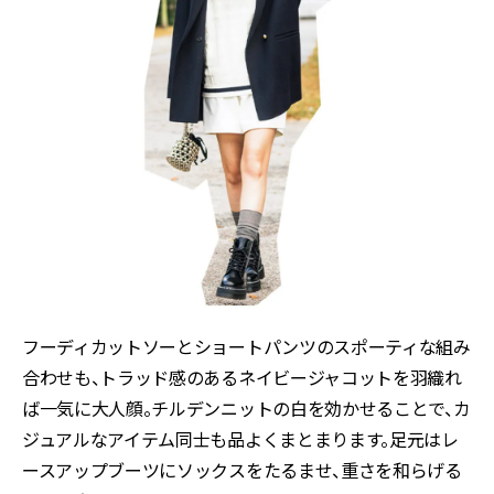
フーディカットソーとショートパンツのスポーティな組み
合わせも、トラッド感のあるネイビージャコットを羽織れ
ば一気に大人顔。チルデンニットの白を効かせることで、カ
ジュアルなアイテム同士も品よくまとまります。足元はレ
ースアップブーツにソックスをたるませ、重さを和らげる