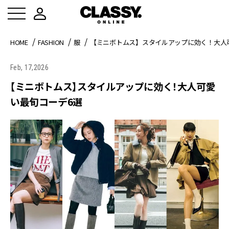
HOME
FASHION
服
【ミニボトムス】スタイルアップに効く！大人
Feb, 17,2026
【ミニボトムス】スタイルアップに効く！大人可愛
い最旬コーデ6選