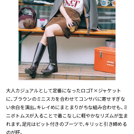
大人カジュアルとして定番になったロゴT×ジャケット
に、ブラウンのミニスカを合わせてコンサバに寄せすぎな
い余白を演出。キレイめにまとまりがちな組み合わせも、ミ
ニボトムスが入ることで着こなしに軽やかなリズムが生ま
れます。足元はビット付きのブーツで、キリッと引き締める
のが肝。