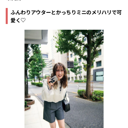
ふんわりアウターとかっちりミニのメリハリで可
愛く♡