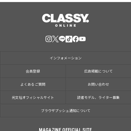
インフォメーション
会員登録
広告掲載について
よくあるご質問
お問い合わせ
光文社オフィシャルサイト
読者モデル、ライター募集
ブラウザプッシュ通知について
MAGAZINE OFFICIAL SITE