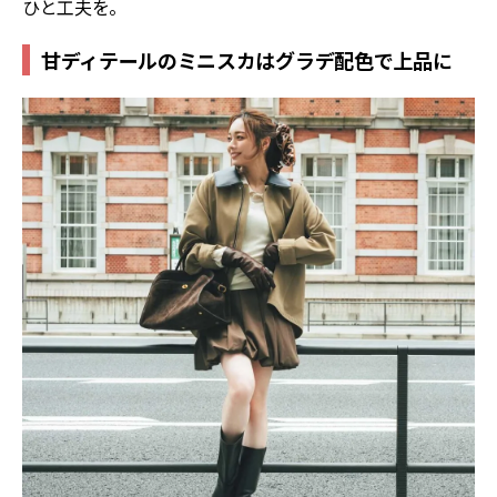
ひと工夫を。
甘ディテールのミニスカはグラデ配色で上品に