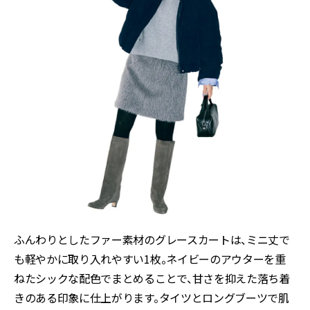
ふんわりとしたファー素材のグレースカートは、ミニ丈で
も軽やかに取り入れやすい1枚。ネイビーのアウターを重
ねたシックな配色でまとめることで、甘さを抑えた落ち着
きのある印象に仕上がります。タイツとロングブーツで肌