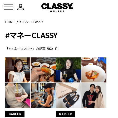
HOME
#マネーCLASSY
#マネーCLASSY
65
「#マネーCLASSY」の記事
件
CAREER
CAREER