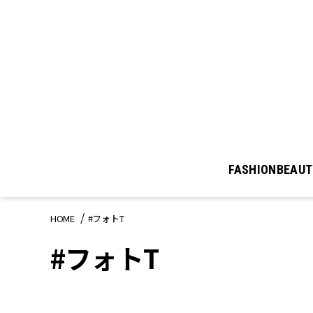
FASHION
BEAUT
HOME
#フォトT
#フォトT