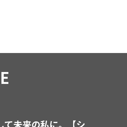
RE
インフルエンサーと共