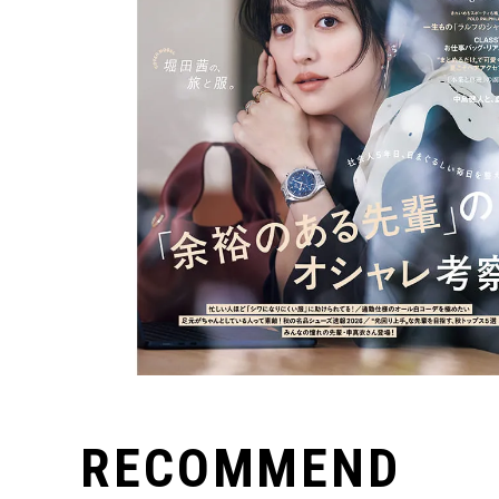
RECOMMEND