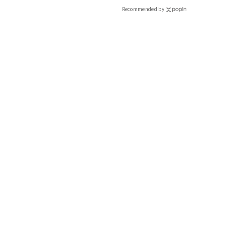
Recommended by