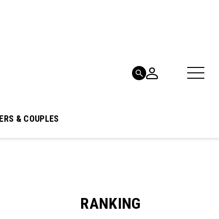
ERS & COUPLES
RANKING