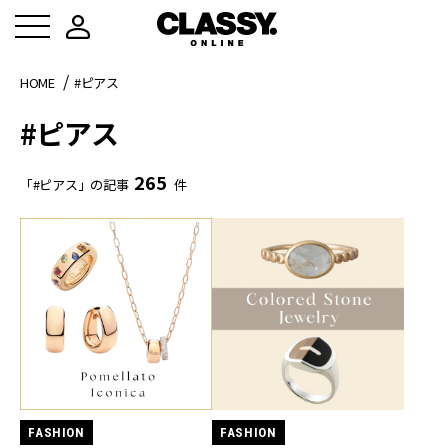
HOME
#ピアス
#ピアス
265
「#ピアス」の記事
件
FASHION
FASHION