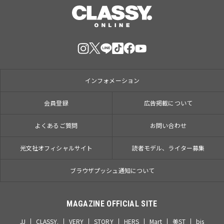
インフォメーション
会員登録
広告掲載について
よくあるご質問
お問い合わせ
光文社オフィシャルサイト
読者モデル、ライター募集
ブラウザプッシュ通知について
MAGAZINE OFFICIAL SITE
JJ
CLASSY.
VERY
STORY
HERS
Mart
美ST
bis