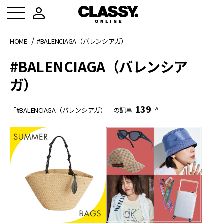
HOME
#BALENCIAGA（バレンシアガ）
#BALENCIAGA（バレンシア
ガ）
139
「#BALENCIAGA（バレンシアガ）」の記事
件