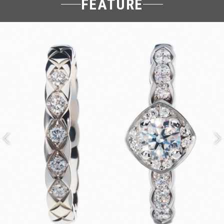
FEATURE