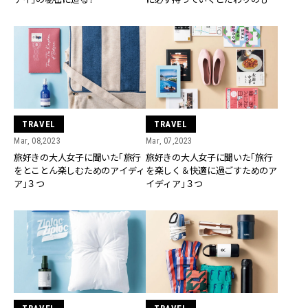
の」
TRAVEL
TRAVEL
Mar, 08,2023
Mar, 07,2023
旅好きの大人女子に聞いた「旅行
旅好きの大人女子に聞いた「旅行
をとことん楽しむためのアイディ
を楽しく＆快適に過ごすためのア
ア」３つ
イディア」３つ