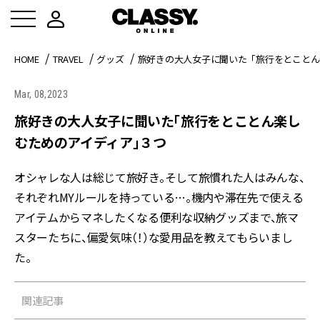
HOME
TRAVEL
グッズ
旅好きの大人女子に聞いた「旅行をとことん
Mar, 08,2023
旅好きの大人女子に聞いた「旅行をとことん楽し
むためのアイディア」３つ
オシャレな人は総じて旅好き。そして旅慣れた人はみんな、
それぞれMYルールを持っている…。機内や滞在先で使える
アイテムからマネしたくなる便利な収納グッズまで、旅マ
スターたちに、偏愛気味（！）な愛用品を教えてもらいまし
た。
関連記事