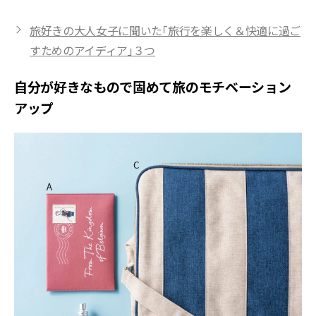
旅好きの大人女子に聞いた「旅行を楽しく＆快適に過ご
すためのアイディア」３つ
自分が好きなもので固めて旅のモチベーション
アップ