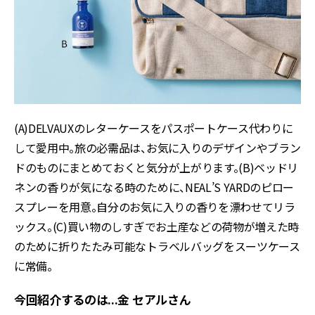
(A)DELVAUXのレターケースをパスポートケース代わりに
して愛用中。旅の必需品は、お気に入りのデザインやブラン
ドのものにまとめておくと気分が上がります。(B)ベッドリ
ネンの香りが気になる時のために、NEAL’S YARDのピロー
スプレーを用意。自分のお気に入りの香りを漂わせてリラ
ックス。(C)買い物のしすぎでお土産などの荷物が増えた時
のために折りたたみ可能なトラベルバッグをスーツケース
に常備。
今回紹介するのは...金 セアルさん