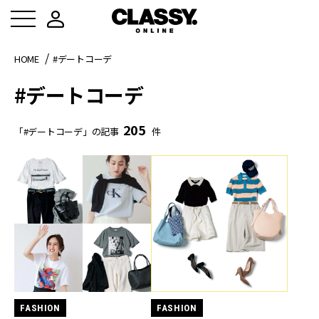
HOME
#デートコーデ
#デートコーデ
205
「#デートコーデ」の記事
件
FASHION
FASHION