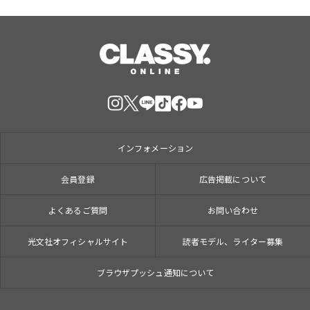
インフォメーション
会員登録
広告掲載について
よくあるご質問
お問い合わせ
光文社オフィシャルサイト
読者モデル、ライター募集
ブラウザプッシュ通知について