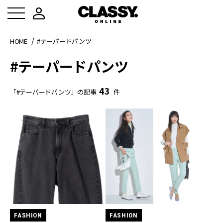
HOME
#テーパードパンツ
#テーパードパンツ
43
「#テーパードパンツ」の記事
件
FASHION
FASHION