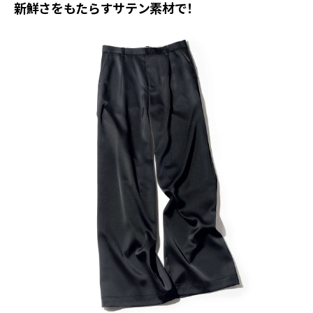
新鮮さをもたらすサテン素材で！