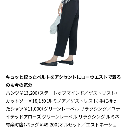
キュッと絞ったベルトをアクセントにローウエストで着る
のも今の気分
パンツ￥13,200（ステートオブマインド／ゲストリスト）
カットソー￥18,150（ルミノア／ゲストリスト）手に持っ
たシャツ￥11,000（グリーンレーベル リラクシング／ユナ
イテッドアローズ グリーンレーベル リラクシング ルミネ
有楽町店）バッグ￥49,200（オルセット／エストネーショ