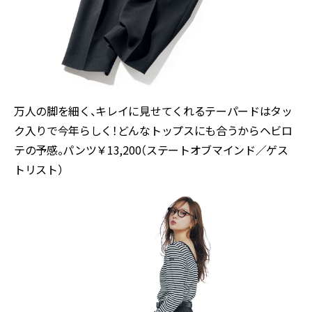
万人の脚を細く、キレイに見せてくれるテーパードはタッ
ク入りで今年らしく！どんなトップスにも合うからヘビロ
テの予感。パンツ￥13,200（ステートオブマインド／ゲス
トリスト）