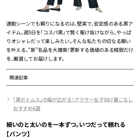
通勤シーンでも頼りになるのは、堅実で、安定感のある黒ア
イテム。週5日を「コスパ黒」で賢く駆け抜けながら、やっぱ
りオシャレだって楽しみたい。そんな私たちの切なる願い
を叶える、“新”名品を大捜索！更新する価値のある精鋭だけ
を、厳選してお届けします。
関連記事
「黒ボトムス」の幅が広がる！アラサー女子向け着こなし
おすすめ6選
細いのと太いのを一本ずつ。いつだって頼れる
【パンツ】