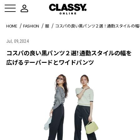
HOME
FASHION
服
コスパの良い黒パンツ２選！通勤スタイルの幅
Jul, 09,2024
コスパの良い黒パンツ２選！通勤スタイルの幅を
広げるテーパードとワイドパンツ