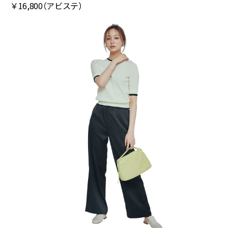
￥16,800（アビステ）