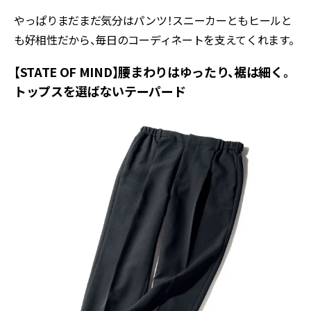
やっぱりまだまだ気分はパンツ！スニーカーともヒールと
も好相性だから、毎日のコーディネートを支えてくれます。
【STATE OF MIND】腰まわりはゆったり、裾は細く。
トップスを選ばないテーパード