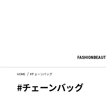
FASHION
BEAUT
HOME
#チェーンバッグ
#チェーンバッグ