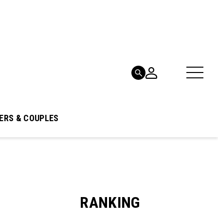
ERS & COUPLES
RANKING