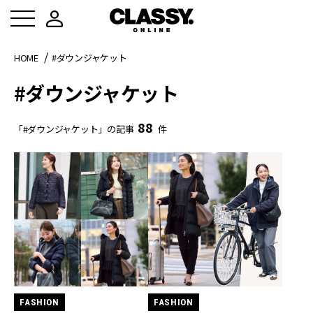
HOME
#ダウンジャケット
#ダウンジャケット
88
「#ダウンジャケット」の記事
件
FASHION
FASHION