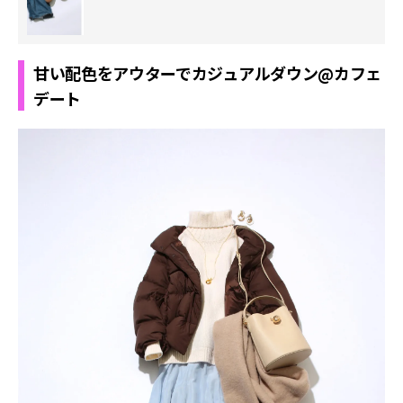
甘い配色をアウターでカジュアルダウン@カフェ
デート