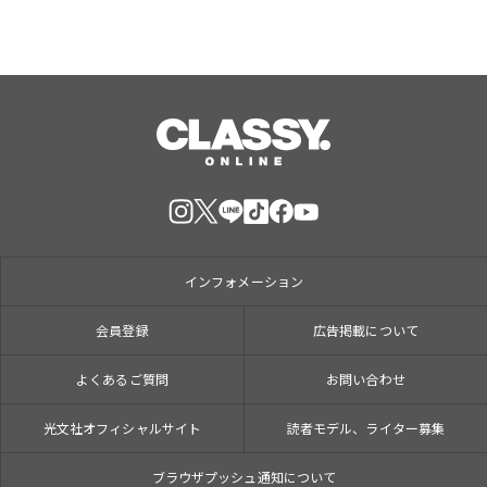
インフォメーション
会員登録
広告掲載について
よくあるご質問
お問い合わせ
光文社オフィシャルサイト
読者モデル、ライター募集
ブラウザプッシュ通知について