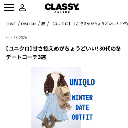
HOME
FASHION
服
【ユニクロ】甘さ控えめがちょうどいい！30代
Feb, 18,2026
【ユニクロ】甘さ控えめがちょうどいい！30代の冬
デートコーデ3選