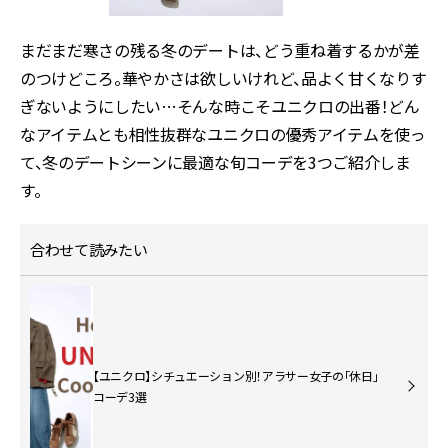
まだまだ寒さの残る冬のデートは、どう重ね着するかが差
のつけどころ。華やかさは欲しいけれど、品よく甘くなりす
ぎないようにしたい…そんな時こそユニクロの出番！どん
なアイテムとも相性抜群なユニクロの優秀アイテムを使っ
て、冬のデートシーンに最適な旬コーデを3つご紹介しま
す。
合わせて読みたい
【ユニクロ】シチュエーション別！アラサー女子の「休日」
コーデ3選