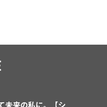
RE
インフルエンサーと共