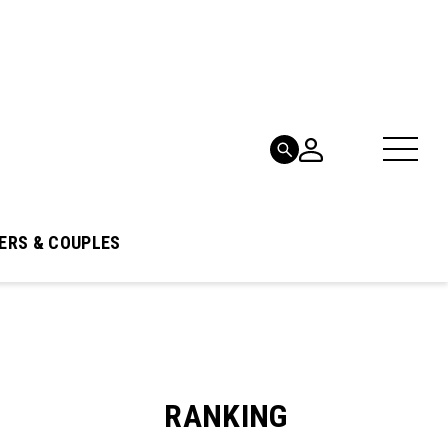
ERS & COUPLES
RANKING