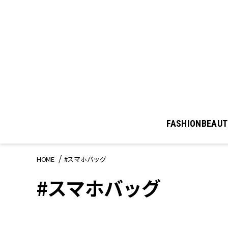
FASHION
BEAUT
HOME
#スマホバッグ
#スマホバッグ