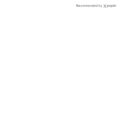
Recommended by