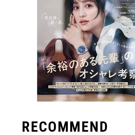
RECOMMEND