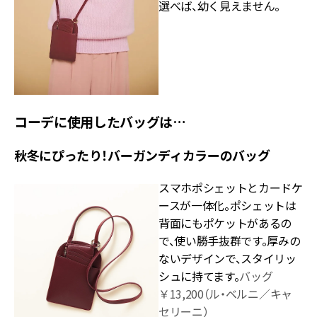
選べば、幼く見えません。
コーデに使用したバッグは…
秋冬にぴったり！バーガンディカラーのバッグ
スマホポシェットとカードケ
ースが一体化。ポシェットは
背面にもポケットがあるの
で、使い勝手抜群です。厚みの
ないデザインで、スタイリッ
シュに持てます。
バッグ
￥13,200（ル・ベルニ／キャ
セリーニ）