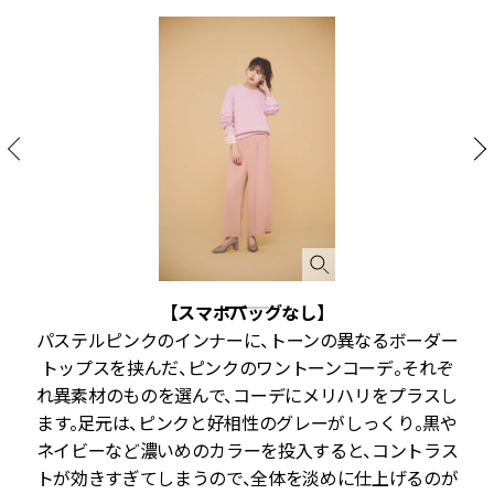
【スマホバッグなし】
ガ
パステルピンクのインナーに、トーンの異なるボーダー
ベ
トップスを挟んだ、ピンクのワントーンコーデ。それぞ
ア
れ異素材のものを選んで、コーデにメリハリをプラスし
ー
ます。足元は、ピンクと好相性のグレーがしっくり。黒や
ネイビーなど濃いめのカラーを投入すると、コントラス
トが効きすぎてしまうので、全体を淡めに仕上げるのが