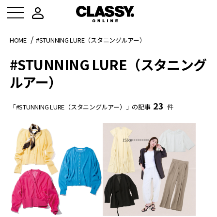
HOME
#STUNNING LURE（スタニングルアー）
#STUNNING LURE（スタニング
ルアー）
23
「#STUNNING LURE（スタニングルアー）」の記事
件