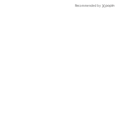
Recommended by