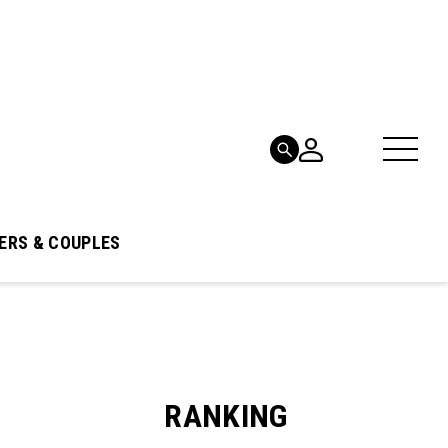
ERS & COUPLES
RANKING