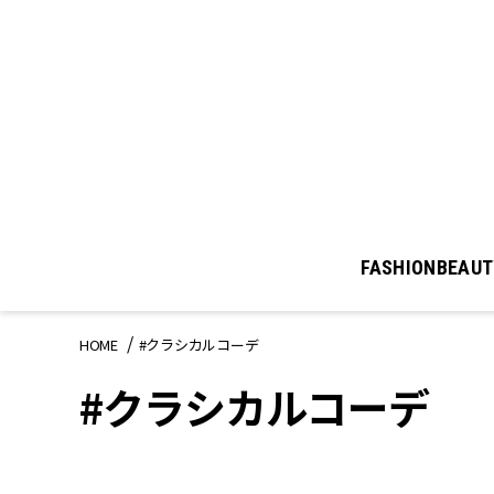
FASHION
BEAUT
HOME
#クラシカルコーデ
#クラシカルコーデ