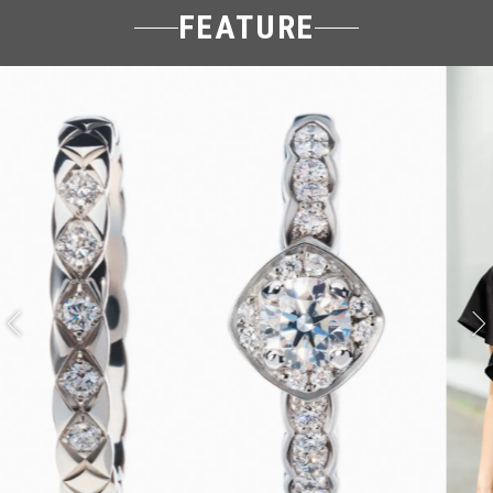
FEATURE