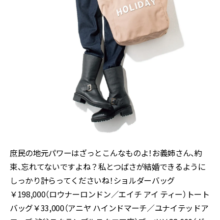
庶民の地元パワーはざっとこんなものよ！お義姉さん、約
束、忘れてないですよね？私とつばさが結婚できるように
しっかり計らってくださいね！ショルダーバッグ
￥198,000（ロウナーロンドン／エイチ アイ ティー）トート
バッグ￥33,000（アニヤ ハインドマーチ／ユナイテッドア