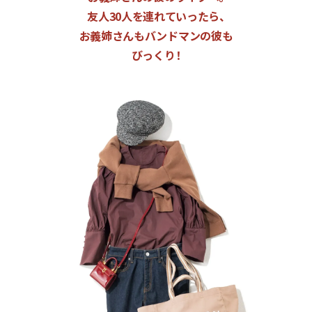
友人30人を連れていったら、
お義姉さんもバンドマンの彼も
びっくり！