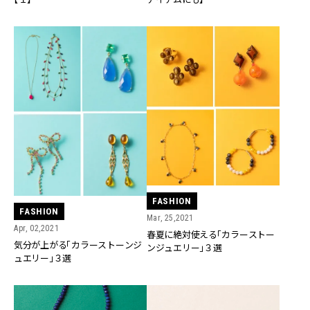
FASHION
FASHION
Mar, 25,2021
Apr, 02,2021
春夏に絶対使える「カラーストー
気分が上がる「カラーストーンジ
ンジュエリー」３選
ュエリー」３選