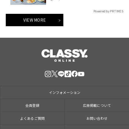
肉、プチプチと弾む種の食感を堪能
Powered by PR TIMES
VIEW MORE
インフォメーション
会員登録
広告掲載について
よくあるご質問
お問い合わせ