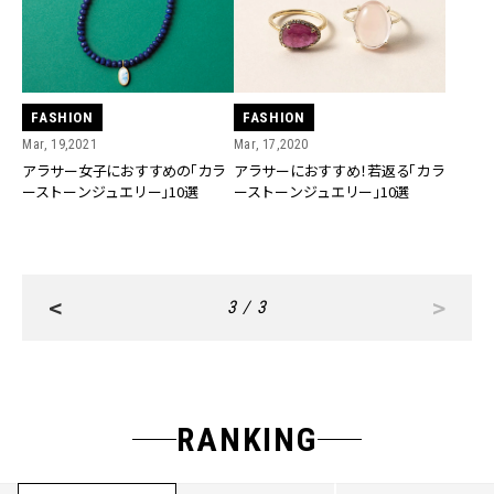
FASHION
FASHION
Mar, 19,2021
Mar, 17,2020
アラサー女子におすすめの「カラ
アラサーにおすすめ！若返る「カラ
ーストーンジュエリー」10選
ーストーンジュエリー」10選
<
>
3 / 3
RANKING