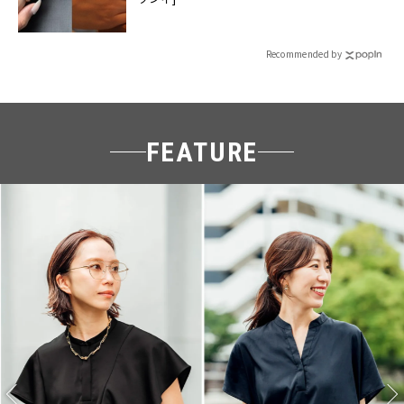
Recommended by
FEATURE