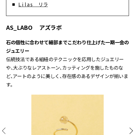
L i l a s リラ
AS_LABO アズラボ
石の個性に合わせて細部までこだわり仕上げた一期一会の
ジュエリー
伝統技法である組紐のテクニックを応用したジュエリー
や、大ぶりなレアストーン、カッティングを施したものな
ど、アートのように美しく、存在感のあるデザインが揃いま
す。