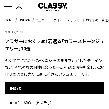
HOME
FASHION
ジュエリー・ウォッチ
アラサーにおすすめ！若返
Mar, 17,2020
アラサーにおすすめ！若返る「カラーストーンジュ
エリー」10選
丸く加工されたものや、素材そのままを活かしたデザイン
など、それぞれの個性に合った一点を選ぶ過程も楽しい。お
守りのように大切に身に着けたいジュエリーです。
INDEX
AS_LABO アズラボ