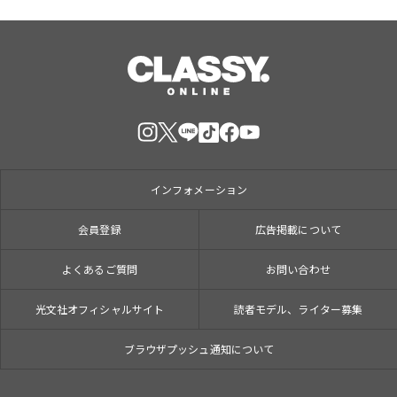
インフォメーション
会員登録
広告掲載について
よくあるご質問
お問い合わせ
光文社オフィシャルサイト
読者モデル、ライター募集
ブラウザプッシュ通知について