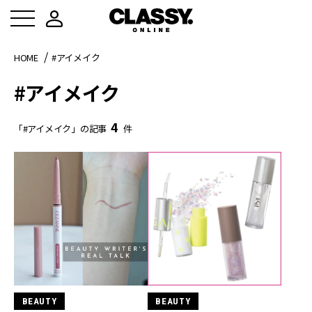
HOME
#アイメイク
#アイメイク
4
「#アイメイク」の記事
件
BEAUTY
BEAUTY