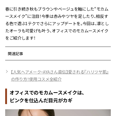
春に引き続き秋もブラウンやベージュを軸にした“モカム
ースメイク”に注目！今季は赤みやツヤを足したり、相反す
る色で遊ぶ1テクでさらにアップデートを。今回は、凛とし
たオーラも可愛げも叶う、オフィスでのモカムースメイク
をご紹介します！
関連記事
【人気ヘアメーク・AYAさん直伝】愛される『ハリツヤ肌』
の作り方！使用コスメ全紹介
オフィスでのモカムースメイクは、
ピンクを仕込んだ目元がカギ