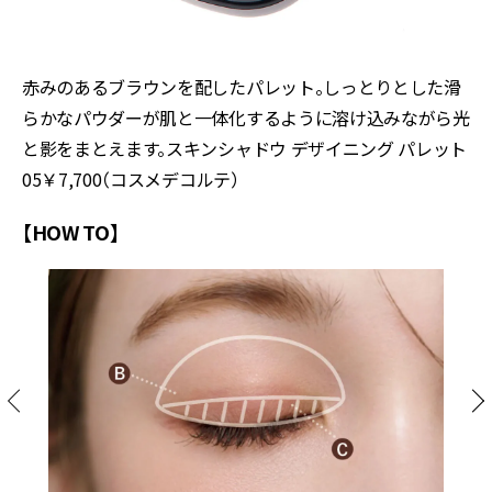
赤みのあるブラウンを配したパレット。しっとりとした滑
らかなパウダーが肌と一体化するように溶け込みながら光
と影をまとえます。スキンシャドウ デザイニング パレット
05￥7,700（コスメデコルテ）
【HOW TO】