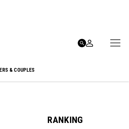
ERS & COUPLES
RANKING