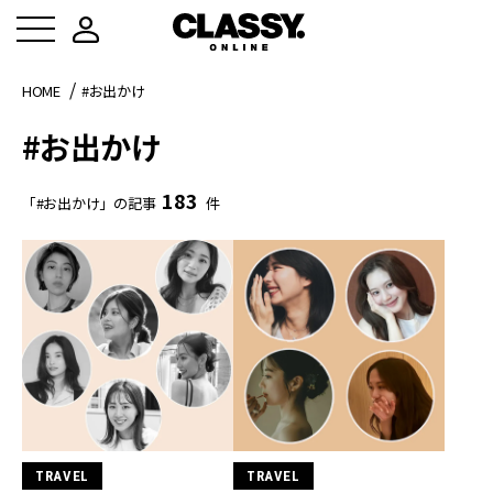
HOME
#お出かけ
#お出かけ
183
「#お出かけ」の記事
件
TRAVEL
TRAVEL