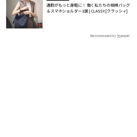
通勤がもっと身軽に！ 働く私たちの相棒バッグ
＆スマホショルダー3選 | CLASSY.[クラッシィ]
Recommended by