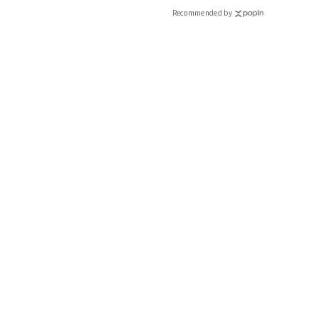
Recommended by