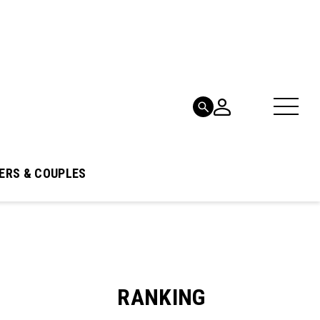
ERS & COUPLES
RANKING