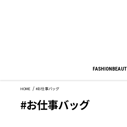
FASHION
BEAUT
HOME
#お仕事バッグ
#お仕事バッグ