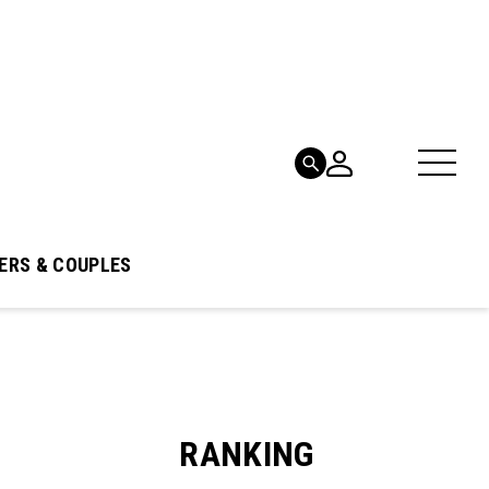
ERS & COUPLES
RANKING