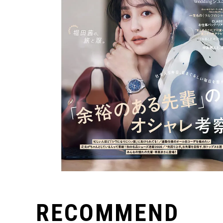
RECOMMEND