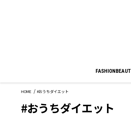
FASHION
BEAUT
HOME
#おうちダイエット
#おうちダイエット