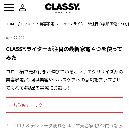
HOME
BEAUTY
美容家電
CLASSY.ライターが注目の最新家電４つ
Apr, 22,2021
CLASSY.ライターが注目の最新家電４つを使って
みた
コロナ禍で売れ行きが伸びているというエクササイズ系の
美容家電。今回は美容やヘルスケアへの意識をアップさせ
てくれる4製品を実際にお試し！
こちらもチェック
コロナ＆テレワーク疲れをほぐす美容家電「今買うなら