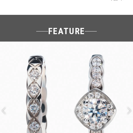
FEATURE