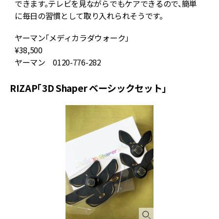
できます。テレビを見ながらでもケアできるので、簡単
に毎日の習慣として取り入れられそうです。
ヤーマン「メディカラダウォーク」
¥38,500
ヤーマン 0120-776-282
RIZAP「3D Shaper ベーシックセット」