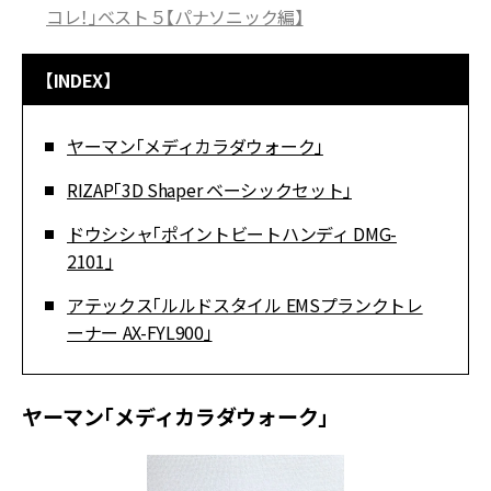
コレ！」ベスト５【パナソニック編】
【INDEX】
ヤーマン「メディカラダウォーク」
RIZAP「3D Shaper ベーシックセット」
ドウシシャ「ポイントビートハンディ DMG-
2101」
アテックス「ルルドスタイル EMSプランクトレ
ーナー AX-FYL900」
ヤーマン「メディカラダウォーク」