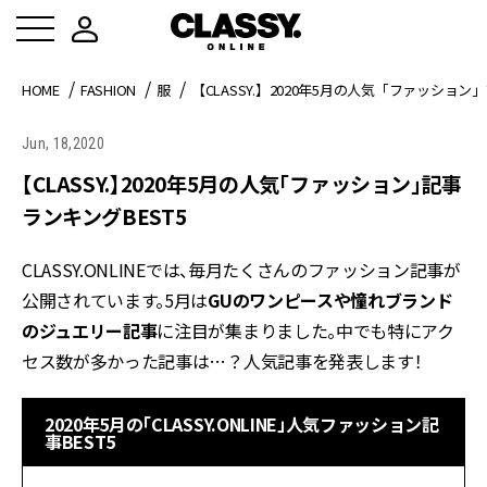
HOME
FASHION
服
【CLASSY.】2020年5月の人気「ファッション
Jun, 18,2020
【CLASSY.】2020年5月の人気「ファッション」記事
ランキングBEST5
CLASSY.ONLINEでは、毎月たくさんのファッション記事が
公開されています。5月は
GUのワンピースや憧れブランド
のジュエリー記事
に注目が集まりました。中でも特にアク
セス数が多かった記事は…？人気記事を発表します！
2020年5月の「CLASSY.ONLINE」人気ファッション記
事BEST5