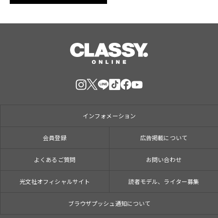
インフォメーション
会員登録
広告掲載について
よくあるご質問
お問い合わせ
光文社オフィシャルサイト
読者モデル、ライター募集
ブラウザプッシュ通知について