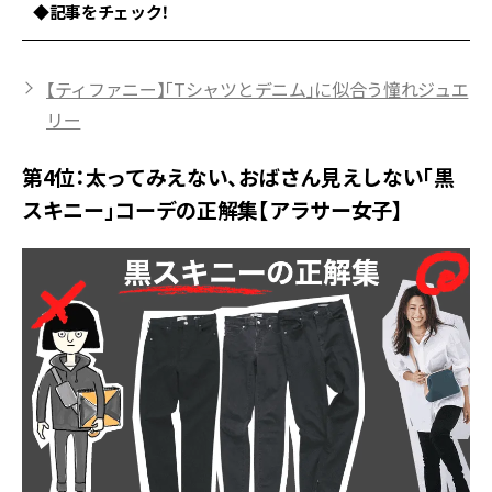
◆記事をチェック！
【ティファニー】「Tシャツとデニム」に似合う憧れジュエ
リー
第4位：太ってみえない、おばさん見えしない「黒
スキニー」コーデの正解集【アラサー女子】