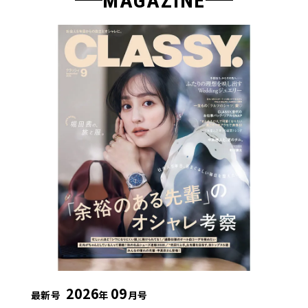
MAGAZINE
2026
09
最新号
年
月号