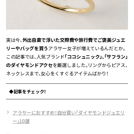
実は今、
外出自粛で浮いた交際費や旅行費でご褒美ジュエ
リーやバッグを買う
アラサー女子が増えているんだとか。
この記事では、人気ブランド
「ココシュニック」、「サフラン」
のダイヤモンドアクセ
を厳選しました。リングからピアス、
ネックレスまで、女心をくすぐるアイテムばかり！
◆記事をチェック！
アラサーにおすすめ！自分買い「ダイヤモンドジュエリ
ー」10選