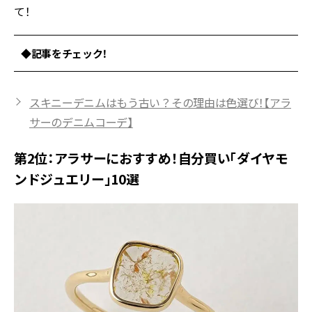
て！
◆記事をチェック！
スキニーデニムはもう古い？その理由は色選び！【アラ
サーのデニムコーデ】
第2位：アラサーにおすすめ！自分買い「ダイヤモ
ンドジュエリー」10選