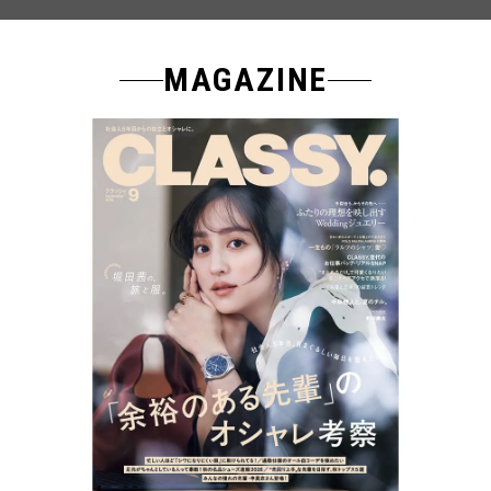
MAGAZINE