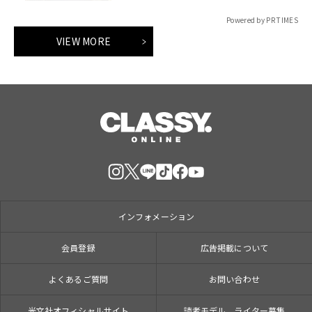
参加のイベントも開催！
Powered by PR TIMES
VIEW MORE
インフォメーション
会員登録
広告掲載について
よくあるご質問
お問い合わせ
光文社オフィシャルサイト
読者モデル、ライター募集