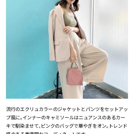
流行のエクリュカラーのジャケットとパンツをセットアッ
プ風に。インナーのキャミソールはニュアンスのあるカー
キで馴染ませて、ピンクのバッグで華やぎをオン。トレンド