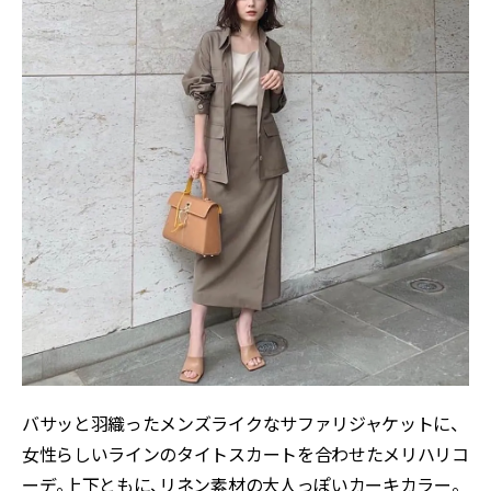
バサッと羽織ったメンズライクなサファリジャケットに、
女性らしいラインのタイトスカートを合わせたメリハリコ
ーデ。上下ともに、リネン素材の大人っぽいカーキカラー。