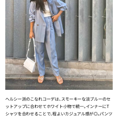
ヘルシー派のこなれコーデは、スモーキーな淡ブルーのセ
ットアップに合わせてホワイト小物で統一。インナーにT
シャツを合わせることで、程よいカジュアル感が◎。パンツ