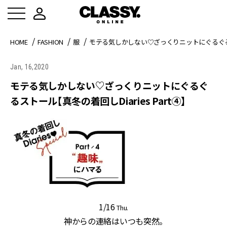
HOME
FASHION
服
モテる気しかしない♡ざっくりニットにぐるぐるスト
Jan, 16,2020
モテる気しかしない♡ざっくりニットにぐるぐ
るストール【真冬の着回しDiaries Part④】
1/16
Thu.
神からの連絡はいつも突然。