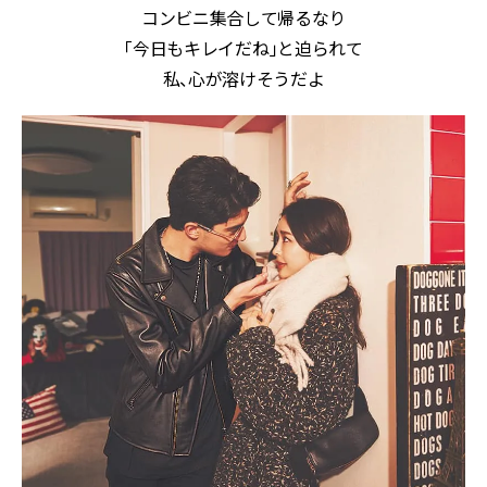
コンビニ集合して帰るなり
「今日もキレイだね」と迫られて
私、心が溶けそうだよ