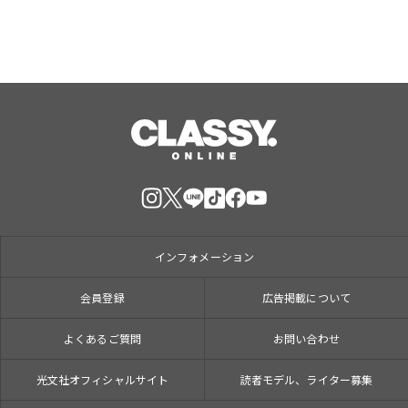
インフォメーション
会員登録
広告掲載について
よくあるご質問
お問い合わせ
光文社オフィシャルサイト
読者モデル、ライター募集