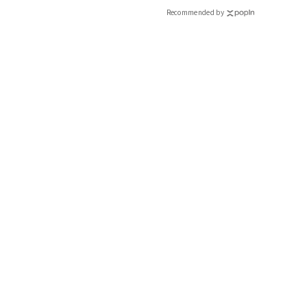
Recommended by