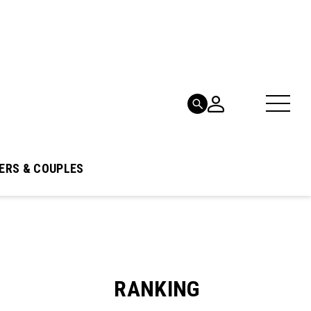
ERS & COUPLES
RANKING