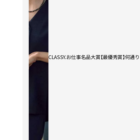
CLASSY.お仕事名品大賞【最優秀賞】何