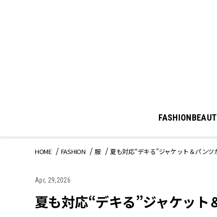
FASHION
BEAUT
HOME
FASHION
服
夏も対応“デキる”ジャケット＆パン
Apr, 29,2026
夏も対応“デキる”ジャケット