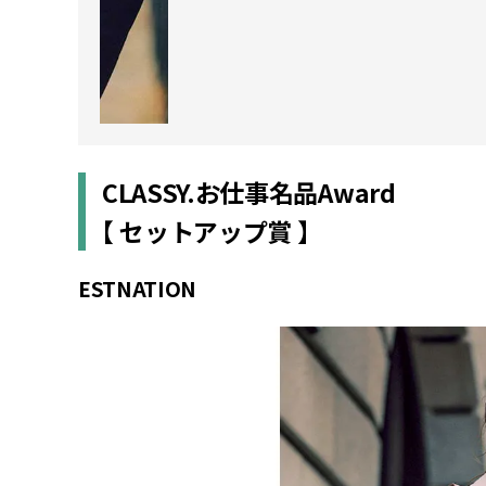
CLASSY.お仕事名品Award
【 セットアップ賞 】
ESTNATION