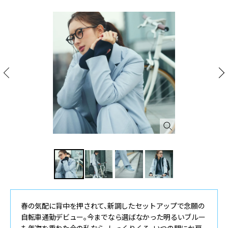
春の気配に背中を押されて、新調したセットアップで念願の
自転車通勤デビュー。今までなら選ばなかった明るいブルー