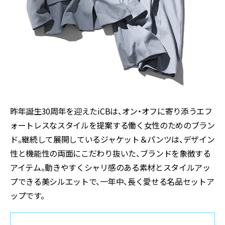
昨年誕生30周年を迎えたiCBは、オン・オフに寄り添うエフ
ォートレスなスタイルを提案する働く女性のためのブラン
ド。継続して展開しているジャケット＆パンツは、デザイン
性と機能性の両面にこだわり抜いた、ブランドを象徴する
アイテム。動きやすくシャリ感のある素材とスタイルアッ
プできる美シルエットで、一年中、長く愛せる名品セットア
ップです。