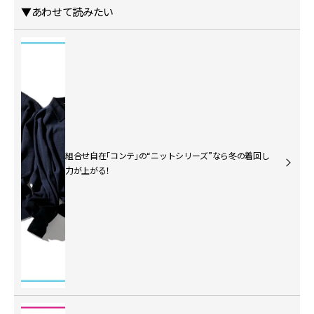
▼あわせて読みたい
組合せ自在「コンテ」の“ニットシリーズ”なら冬の着回し
力が上がる！