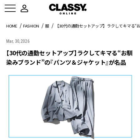
HOME
FASHION
服
【30代の通勤セットアップ】ラクしてキマる“
Mar, 30,2026
【30代の通勤セットアップ】ラクしてキマる“お馴
染みブランド”の『パンツ＆ジャケット』が名品