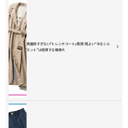
真面目すぎない『トレンチコート』発見！程よい“ゆるシル
エット”は投資する価値大