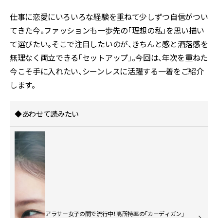
仕事に恋愛に――いろいろな経験を重ねて少しずつ自信がつい
てきた今。ファッションも一歩先の「理想の私」を思い描い
て選びたい。そこで注目したいのが、きちんと感と洒落感を
無理なく両立できる「セットアップ」。今回は、年次を重ねた
今こそ手に入れたい、シーンレスに活躍する一着をご紹介
します。
◆あわせて読みたい
アラサー女子の間で流行中！高所持率の「カーディガン」