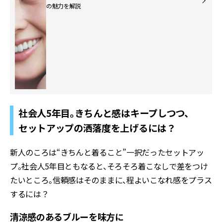
の魅力を解説
社会人5年目。きちんと感はキープしつつ、
セットアップの洒落度を上げるには？
新人のころは“きちんと着ること”一択だったセットアッ
プ。社会人5年目ともなると、そろそろ着こなしで差をつけ
たいところ。信頼感はそのままに、程よいこなれ感をプラス
するには？
清涼感のあるブルーを味方に