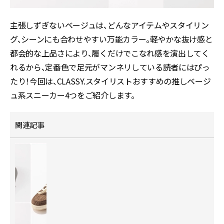
主張しずぎないベージュは、どんなアイテムやスタイリン
グ、シーンにも合わせやすい万能カラー。軽やかな抜け感と
都会的な上品さにより、履くだけでこなれ感を演出してく
れるから、定番色で足元がマンネリしている読者にはぴっ
たり！今回は、CLASSY.スタイリストおすすめの推しベージ
ュ系スニーカー4つをご紹介します。
関連記事