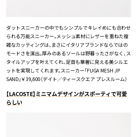
ダットスニーカーの中でもシンプルでキレイめにも合わせ
られる万能スニーカー。メッシュ素材にレザーを重ねた複
雑なカッティングは、まさにイタリアブランドならではの
モードさを演出。厚みのあるソールは野暮ったさがなく、ス
タイルアップを叶えてくれ、足首も華奢に見える美シルエ
ットを実現してくれます。スニーカー「FUGA MESH JP
SAND」￥39,600（デイト／ティースクエア プレスルーム）
【LACOSTE】ミニマムデザインがスポーティで可愛
らしい