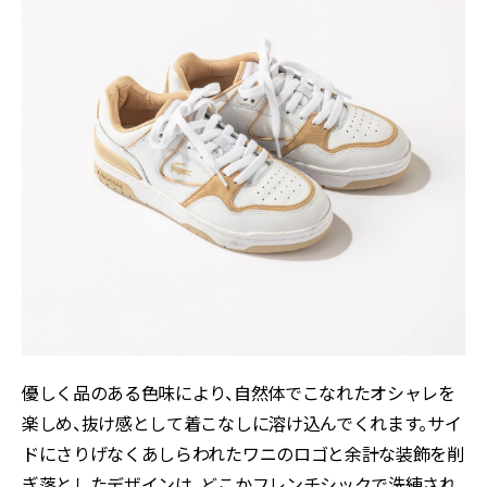
優しく品のある色味により、自然体でこなれたオシャレを
楽しめ、抜け感として着こなしに溶け込んでくれます。サイ
ドにさりげなくあしらわれたワニのロゴと余計な装飾を削
ぎ落としたデザインは、どこかフレンチシックで洗練され