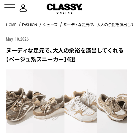
HOME
FASHION
シューズ
ヌーディな足元で、大人の余裕を演出し
May, 10,2026
ヌーディな足元で、大人の余裕を演出してくれる
【ベージュ系スニーカー】4選