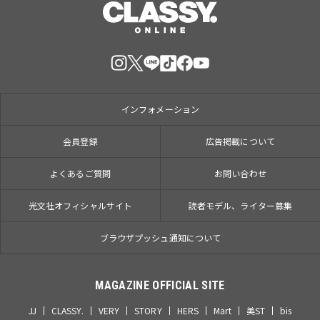
インフォメーション
会員登録
広告掲載について
よくあるご質問
お問い合わせ
光文社オフィシャルサイト
読者モデル、ライター募集
ブラウザプッシュ通知について
MAGAZINE OFFICIAL SITE
JJ
CLASSY.
VERY
STORY
HERS
Mart
美ST
bis