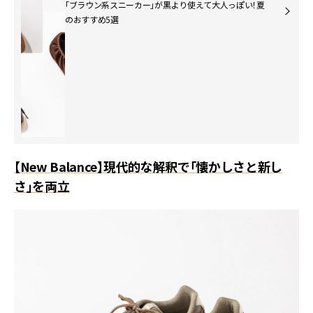
「ブラウン系スニーカー」が黒より使えて大人っぽい！夏
のおすすめ5選
【New Balance】現代的な解釈で「懐かしさと新し
さ」を両立