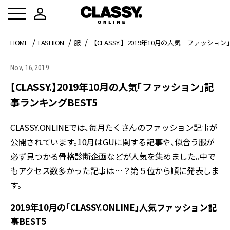
HOME
FASHION
服
【CLASSY.】2019年10月の人気「ファッション
Nov, 16,2019
【CLASSY.】2019年10月の人気「ファッション」記
事ランキングBEST5
CLASSY.ONLINEでは、毎月たくさんのファッション記事が
公開されています。10月はGUに関する記事や、似合う服が
必ず見つかる骨格診断企画などが人気を集めました。中で
もアクセス数多かった記事は…？第５位から順に発表しま
す。
2019年10月の「CLASSY.ONLINE」人気ファッション記
事BEST5