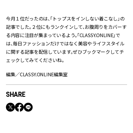
今月１位だったのは、「トップスをインしない着こなし」の
記事でした。２位にもランクインして、お腹周りをカバーす
る内容に注目が集まっているよう。「CLASSY.ONLINE」で
は、毎日ファッションだけではなく美容やライフスタイル
に関する記事を配信しています。ぜひブックマークしてチ
ェックしてみてくださいね。
編集／CLASSY.ONLINE編集室
SHARE