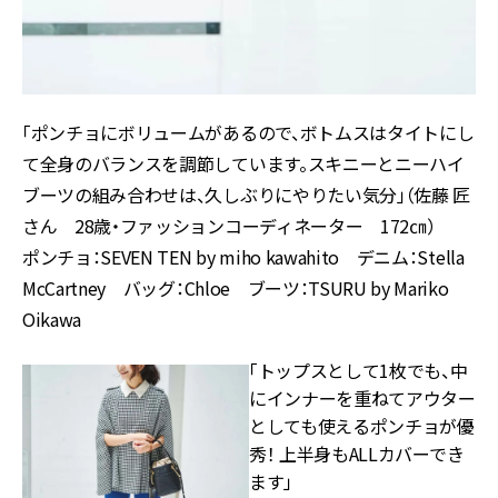
「ポンチョにボリュームがあるので、ボトムスはタイトにし
て全身のバランスを調節しています。スキニーとニーハイ
ブーツの組み合わせは、久しぶりにやりたい気分」（佐藤 匠
さん 28歳・ファッションコーディネーター 172㎝）
ポンチョ：SEVEN TEN by miho kawahito デニム：Stella
McCartney バッグ：Chloe ブーツ：TSURU by Mariko
Oikawa
「トップスとして1枚でも、中
にインナーを重ねてアウター
としても使えるポンチョが優
秀！ 上半身もALLカバーでき
ます」