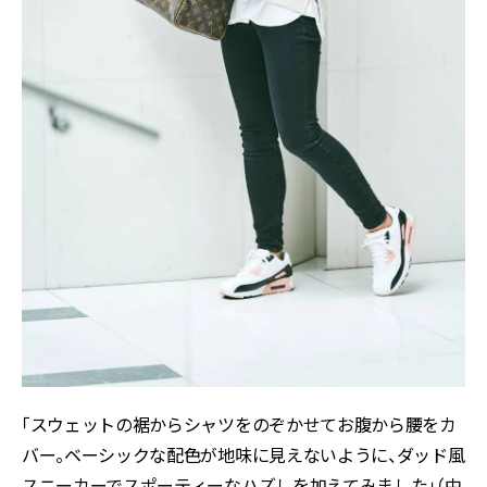
「スウェットの裾からシャツをのぞかせてお腹から腰をカ
バー。ベーシックな配色が地味に見えないように、ダッド風
スニーカーでスポーティーなハズしを加えてみました」（中