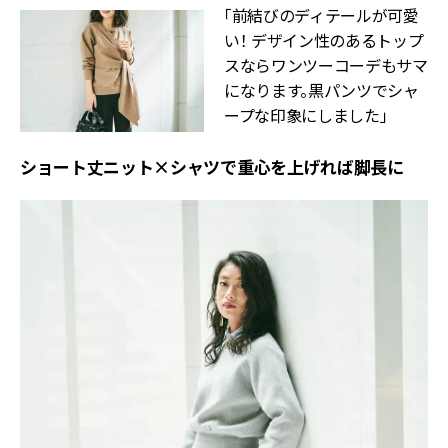
「前結びのディテールが可愛
い！ デザイン性のあるトップ
スならワンツーコーデもサマ
になります。黒パンツでシャ
ープな印象にしました」
ショート丈ニット×シャツで重心を上げれば脚長に