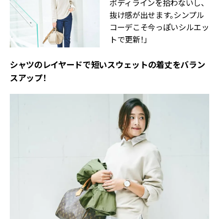
ボディラインを拾わないし、
抜け感が出せます。シンプル
コーデこそ今っぽいシルエッ
トで更新！」
シャツのレイヤードで短いスウェットの着丈をバラン
スアップ！