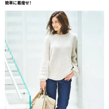
簡単に着痩せ！