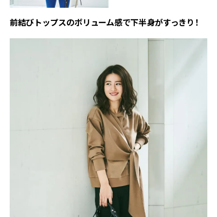
前結びトップスのボリューム感で下半身がすっきり！