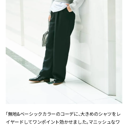
「無地&ベーシックカラーのコーデに、大きめのシャツをレ
イヤードしてワンポイント効かせました。マニッシュなワ