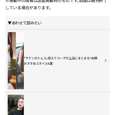
※掲載中の情報は誌面掲載時のものです。商品は販売終了
している場合があります。
▼あわせて読みたい
「サテンボトムス」投入でコーデが上品にまとまる！旬顔
おすすめスタイル6選