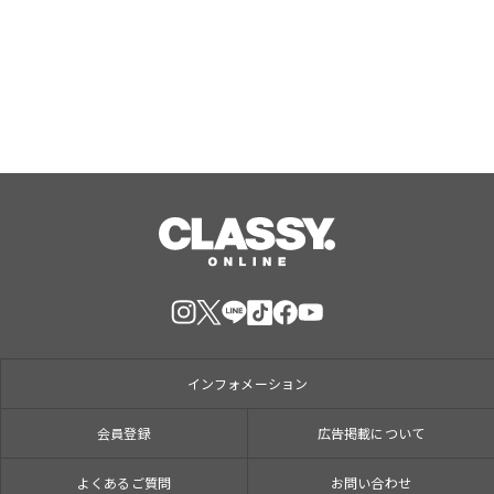
オ（２号店）を開店。
Aug, 07, 2026
インフォメーション
会員登録
広告掲載について
よくあるご質問
お問い合わせ