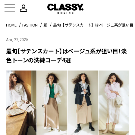
HOME
FASHION
服
最旬【サテンスカート】はベージュ系が狙い目
Apr, 22,2025
最旬【サテンスカート】はベージュ系が狙い目！淡
色トーンの洗練コーデ4選